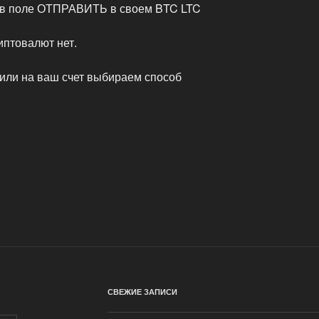
 в поле ОТПРАВИТЬ в своем BTC LTC
птовалют нет.
пили на ваш счет выбираем способ
СВЕЖИЕ ЗАПИСИ