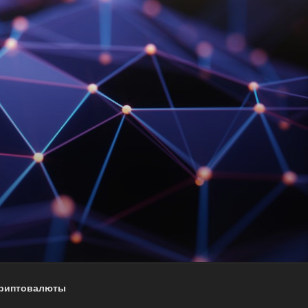
криптовалюты