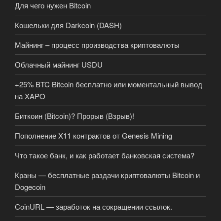
Для чего нужен Bitcoin
Кошельки для Darkcoin (DASH)
Майнинг – процесс производства криптовалюты
Облачный майнинг USDU
+25% BTC Bitcoin бесплатно или моментальный вывод
на XAPO
Биткоин (Bitcoin)? Прорыв (Взрыв)!
Пополнение X11 контрактов от Genesis Mining
Что такое банк, и как работает банковская система?
Краны — бесплатные раздачи криптовалюты Bitcoin и
Dogecoin
CoinURL — заработок на сокращении ссылок.